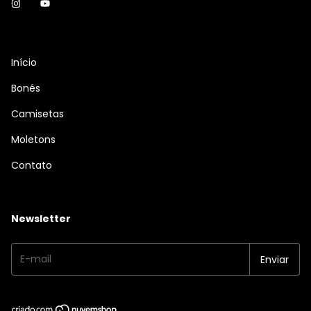
Início
Bonés
Camisetas
Moletons
Contato
Newsletter