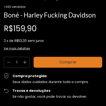
+320 vendidos
Boné - Harley Fucking Davidson
R$159,90
3
x de
R$53,30
sem juros
Ver mais detalhes
Compra protegida
Seus dados cuidados durante toda a compra.
Trocas e devoluções
Se não gostar, você pode trocar ou devolver.